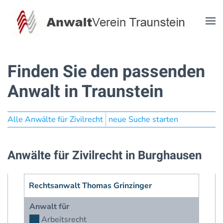
Zum Hauptinhalt springen
Finden Sie den passenden
Anwalt in Traunstein
Alle Anwälte für Zivilrecht
neue Suche starten
Anwälte für Zivilrecht in Burghausen
Rechtsanwalt Thomas Grinzinger
Anwalt für
Arbeitsrecht