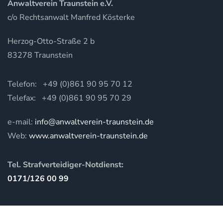
Anwaltverein Traunstein e.V.
c/o Rechtsanwalt Manfred Kösterke
Herzog-Otto-Straße 2 b
83278 Traunstein
Telefon: +49 (0)861 90 95 70 12
Telefax: +49 (0)861 90 95 70 29
e-mail:
info@anwaltverein-traunstein.de
Web:
www.anwaltverein-traunstein.de
Tel. Strafverteidiger-Notdienst:
0171/126 00 99