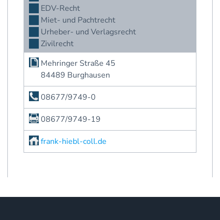
EDV-Recht
Miet- und Pachtrecht
Urheber- und Verlagsrecht
Zivilrecht
Mehringer Straße 45
84489 Burghausen
08677/9749-0
08677/9749-19
frank-hiebl-coll.de