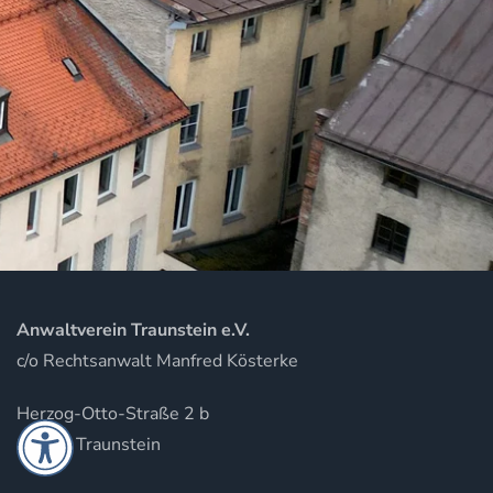
Anwaltverein Traunstein e.V.
c/o Rechtsanwalt Manfred Kösterke
Herzog-Otto-Straße 2 b
83278 Traunstein