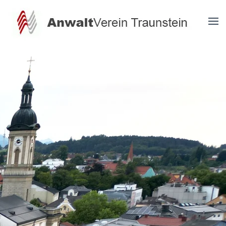
Zum Hauptinhalt springen