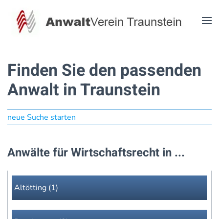
Zum Hauptinhalt springen
Finden Sie den passenden
Anwalt in Traunstein
neue Suche starten
Anwälte für Wirtschaftsrecht in ...
Altötting (1)