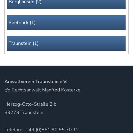
Burghausen (2)
Seebruck (1)
Traunstein (1)
Anwaltverein Traunstein e.V.
c/o Rechtsanwalt Manfred Kösterke
Herzog-Otto-Straße 2 b
83278 Traunstein
Telefon: +49 (0)861 90 95 70 12