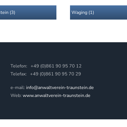
tein (3)
Waging (1)
Telefon: +49 (0)861 90 95 70 12
Telefax: +49 (0)861 90 95 70 29
e-mail:
info@anwaltverein-traunstein.de
Web:
www.anwaltverein-traunstein.de