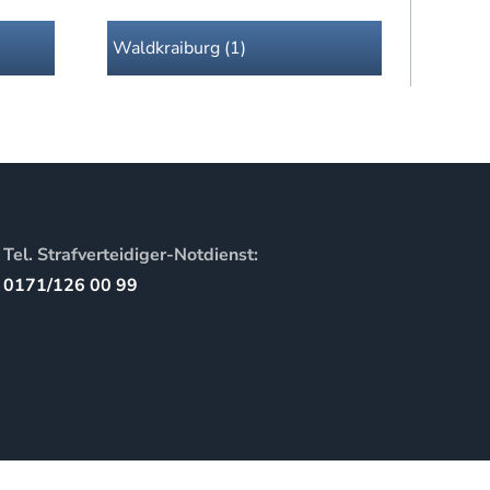
Waldkraiburg (1)
Tel. Strafverteidiger-Notdienst:
0171/126 00 99