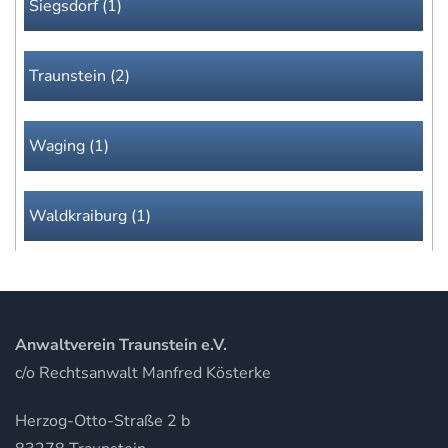
Siegsdorf (1)
Traunstein (2)
Waging (1)
Waldkraiburg (1)
Anwaltverein Traunstein e.V.
c/o Rechtsanwalt Manfred Kösterke
Herzog-Otto-Straße 2 b