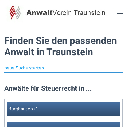
Zum Hauptinhalt springen
Finden Sie den passenden
Anwalt in Traunstein
neue Suche starten
Anwälte für Steuerrecht in ...
Burghausen (1)