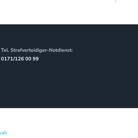
Tel. Strafverteidiger-Notdienst:
0171/126 00 99
alt