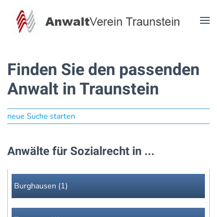
Zum Hauptinhalt springen
Finden Sie den passenden
Anwalt in Traunstein
neue Suche starten
Anwälte für Sozialrecht in ...
Burghausen (1)