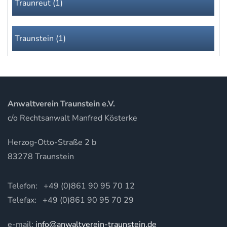
Traunreut (1)
Traunstein (1)
Anwaltverein Traunstein e.V.
c/o Rechtsanwalt Manfred Kösterke
Herzog-Otto-Straße 2 b
83278 Traunstein
Telefon: +49 (0)861 90 95 70 12
Telefax: +49 (0)861 90 95 70 29
e-mail:
info@anwaltverein-traunstein.de