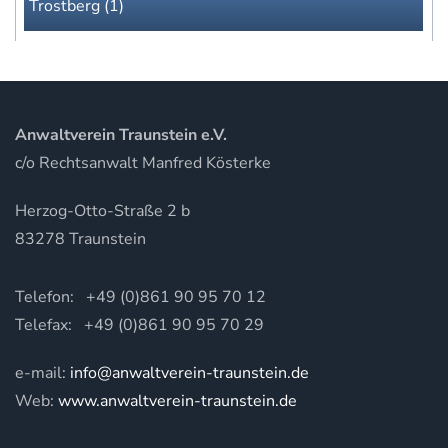
Trostberg (1)
Anwaltverein Traunstein e.V.
c/o Rechtsanwalt Manfred Kösterke
Herzog-Otto-Straße 2 b
83278 Traunstein
Telefon: +49 (0)861 90 95 70 12
Telefax: +49 (0)861 90 95 70 29
e-mail:
info@anwaltverein-traunstein.de
Web:
www.anwaltverein-traunstein.de