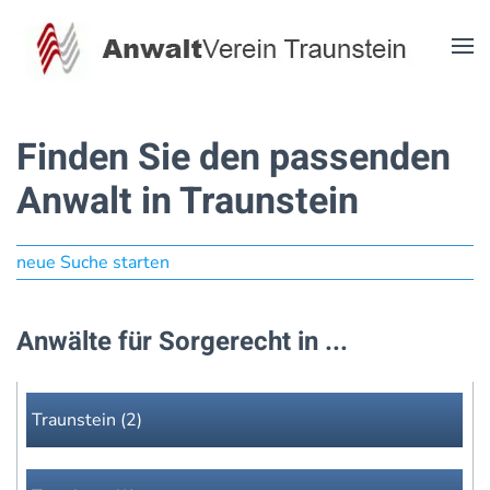
Zum Hauptinhalt springen
Finden Sie den passenden
Anwalt in Traunstein
neue Suche starten
Anwälte für Sorgerecht in ...
Traunstein (2)