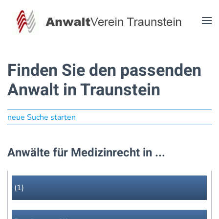
Zum Hauptinhalt springen
Finden Sie den passenden
Anwalt in Traunstein
neue Suche starten
Anwälte für Medizinrecht in ...
(1)