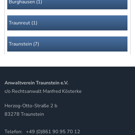
Burghausen (1)
Traunreut (1)
Traunstein (7)
Anwaltverein Traunstein e.V.
c/o Rechtsanwalt Manfred Kösterke
Herzog-Otto-Straße 2 b
83278 Traunstein
Telefon: +49 (0)861 90 95 70 12