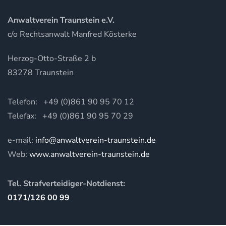
Anwaltverein Traunstein e.V.
c/o Rechtsanwalt Manfred Kösterke
Herzog-Otto-Straße 2 b
83278 Traunstein
Telefon: +49 (0)861 90 95 70 12
Telefax: +49 (0)861 90 95 70 29
e-mail:
info@anwaltverein-traunstein.de
Web:
www.anwaltverein-traunstein.de
Tel. Strafverteidiger-Notdienst:
0171/126 00 99