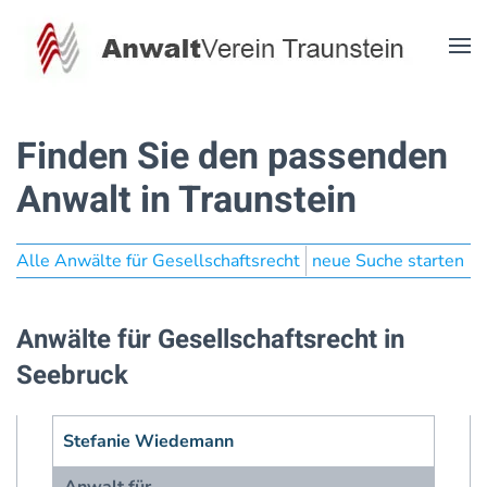
Zum Hauptinhalt springen
Finden Sie den passenden
Anwalt in Traunstein
Alle Anwälte für Gesellschaftsrecht
neue Suche starten
Anwälte für Gesellschaftsrecht in
Seebruck
Stefanie Wiedemann