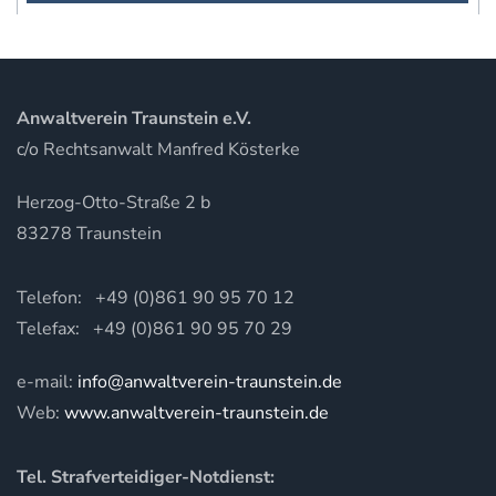
Anwaltverein Traunstein e.V.
c/o Rechtsanwalt Manfred Kösterke
Herzog-Otto-Straße 2 b
83278 Traunstein
Telefon: +49 (0)861 90 95 70 12
Telefax: +49 (0)861 90 95 70 29
e-mail:
info@anwaltverein-traunstein.de
Web:
www.anwaltverein-traunstein.de
Tel. Strafverteidiger-Notdienst: