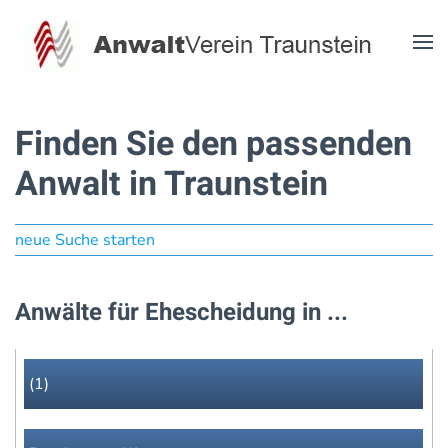
Zum Hauptinhalt springen
Finden Sie den passenden
Anwalt in Traunstein
neue Suche starten
Anwälte für Ehescheidung in ...
(1)