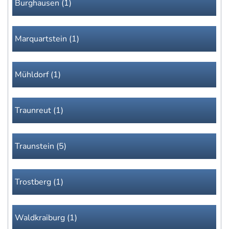
Burghausen (1)
Marquartstein (1)
Mühldorf (1)
Traunreut (1)
Traunstein (5)
Trostberg (1)
Waldkraiburg (1)