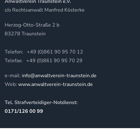
Anwaltverein Traunstein e.V.
c/o Rechtsanwalt Manfred Kösterke
Herzog-Otto-Straße 2 b
83278 Traunstein
Telefon: +49 (0)861 90 95 70 12
Telefax: +49 (0)861 90 95 70 29
e-mail:
info@anwaltverein-traunstein.de
Web:
www.anwaltverein-traunstein.de
Tel. Strafverteidiger-Notdienst:
0171/126 00 99