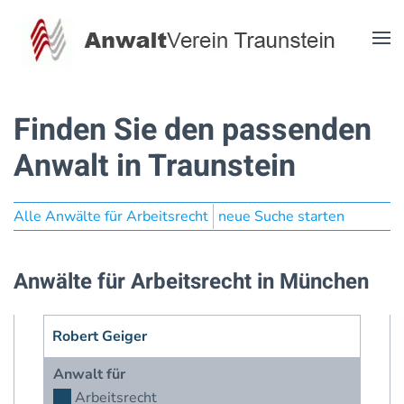
Zum Hauptinhalt springen
Finden Sie den passenden
Anwalt in Traunstein
Alle Anwälte für Arbeitsrecht
neue Suche starten
Anwälte für Arbeitsrecht in München
Robert Geiger
Anwalt für
Arbeitsrecht